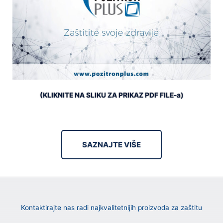
(KLIKNITE NA SLIKU ZA PRIKAZ PDF FILE-a)
SAZNAJTE VIŠE
Kontaktirajte nas radi najkvalitetnijih proizvoda za zaštitu